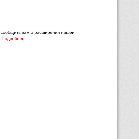
 сообщить вам о расширении нашей 
 
Подробнее...