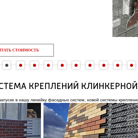
ТОИМОСТЬ
СТЕМА КРЕПЛЕНИЙ КЛИНКЕРНОЙ
запуске в нашу линейку фасадных систем, новой системы креп