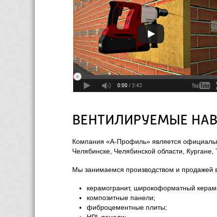
ВЕНТИЛИРУЕМЫЕ НАВ
Компания «А-Профиль» является официальн
Челябинске, Челябинской области, Кургане,
Мы занимаемся производством и продажей в
керамогранит, широкоформатный керамог
композитные панели;
фиброцементные плиты;