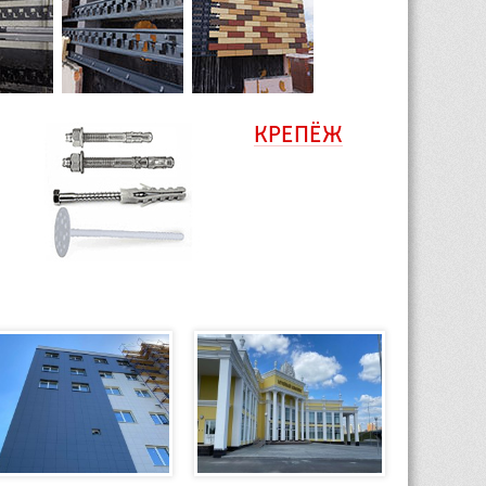
КРЕПЁЖ